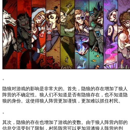
。
隐狼对游戏的影响是非常大的。首先，隐狼的存在增加了狼人
阵营的不确定性。狼人们不知道是否有隐狼存在，也不知道隐
狼的身份。这使得狼人阵营更加谨慎，更加难以抓住村民。
。
其次，隐狼的存在也增加了游戏的变数。由于狼人阵营内部的
信息交流受到了限制，村民阵营可以更加混淆狼人阵营的判