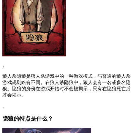
。
狼人杀隐狼是狼人杀游戏中的一种游戏模式，与普通的狼人杀
游戏规则略有不同。在狼人杀隐狼中，狼人会有一名或多名隐
狼。隐狼的身份在游戏开始时不会被揭示，只有在隐狼死亡后
才会揭示。
。
隐狼的特点是什么？