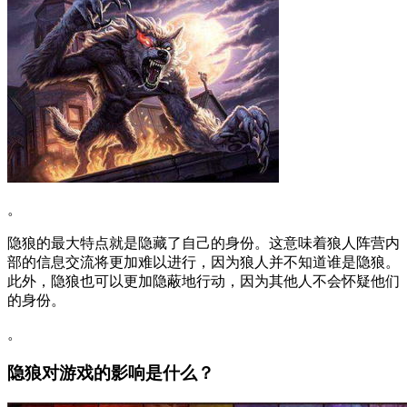
。
隐狼的最大特点就是隐藏了自己的身份。这意味着狼人阵营内
部的信息交流将更加难以进行，因为狼人并不知道谁是隐狼。
此外，隐狼也可以更加隐蔽地行动，因为其他人不会怀疑他们
的身份。
。
隐狼对游戏的影响是什么？