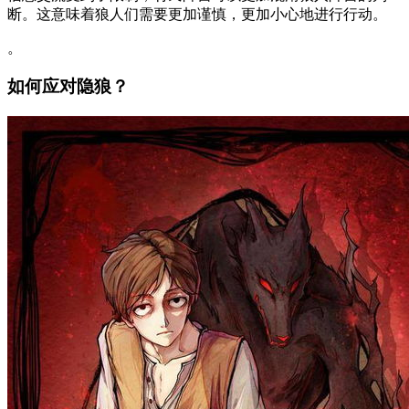
断。这意味着狼人们需要更加谨慎，更加小心地进行行动。
。
如何应对隐狼？