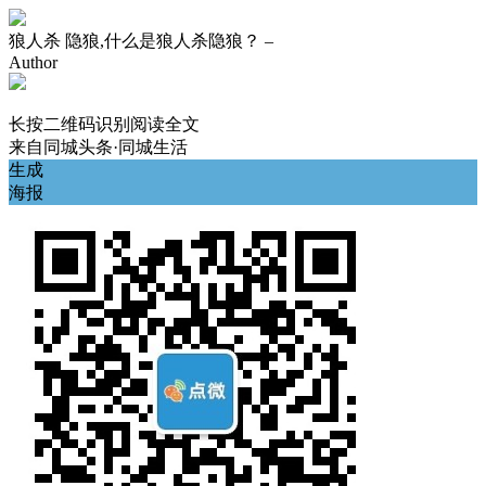
狼人杀 隐狼,什么是狼人杀隐狼？ –
Author
长按二维码识别阅读全文
来自
同城头条·同城生活
生成
海报