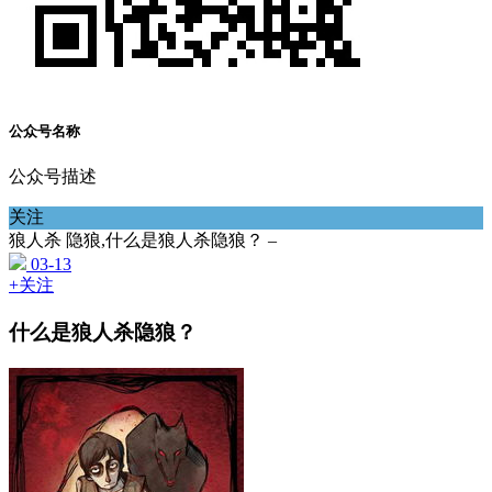
公众号名称
公众号描述
关注
狼人杀 隐狼,什么是狼人杀隐狼？ –
03-13
+关注
什么是狼人杀隐狼？